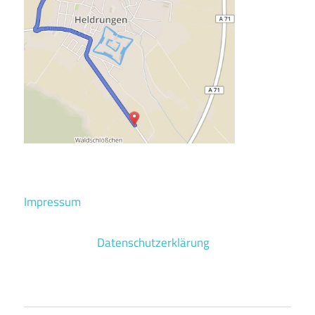
Impressum
Datenschutzerklärung