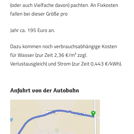
(oder auch Vielfache davon) pachten. An Fixkosten
fallen bei dieser Größe pro
Jahr ca. 195 Euro an.
Dazu kommen noch verbrauchsabhängige Kosten
für Wasser (zur Zeit 2,36 €/m³ zzgl.
Verlustausgleich) und Strom (zur Zeit 0,443 €/kWh).
Anfahrt von der Autobahn